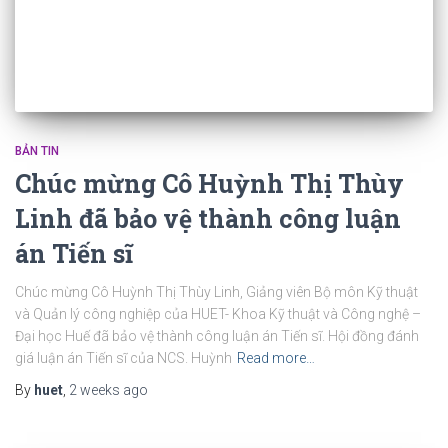
BẢN TIN
Chúc mừng Cô Huỳnh Thị Thùy
Linh đã bảo vệ thành công luận
án Tiến sĩ
Chúc mừng Cô Huỳnh Thị Thùy Linh, Giảng viên Bộ môn Kỹ thuật
và Quản lý công nghiệp của HUET- Khoa Kỹ thuật và Công nghệ –
Đại học Huế đã bảo vệ thành công luận án Tiến sĩ. Hội đồng đánh
giá luận án Tiến sĩ của NCS. Huỳnh
Read more…
By
huet
,
2 weeks
ago