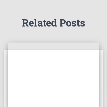
Related Posts