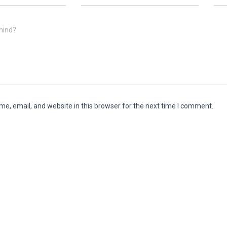
mind?
e, email, and website in this browser for the next time I comment.