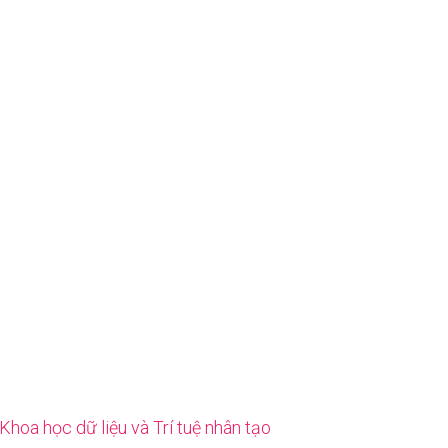
Khoa học dữ liệu và Trí tuệ nhân tạo