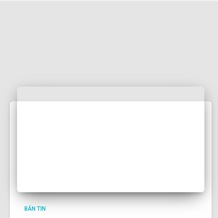
BẢN TIN