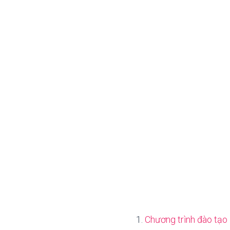
Chương trình đào tạo 