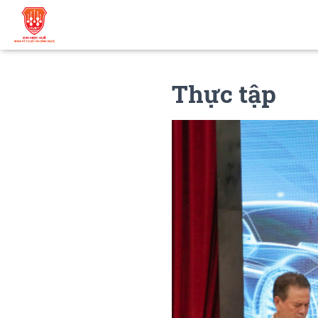
Thực tập