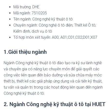
Mã trường: DHE
Mã ngành: 7510205
Tên ngành: Công nghệ kỹ thuật ô tô
Chuyên ngành: Công nghệ ô tô điện; Thiết kế Ô tô;
Kiểm định, dịch vụ ô tô
Tổ hợp môn xét tuyển: A00; A01;C01;C02;D01;X07
1.Giới thiệu ngành
Ngành Công nghệ kỹ thuật ô tô đào tạo ra kỹ sư lành nghề
và chuyên gia có năng lực chuyên môn để giải quyết các
công việc liên quan đến bảo dưỡng và sửa chữa máy móc
thiết bị, thiết kế các giải pháp ứng dụng và cải tiến kỹ thuật,
tư vấn và quản trị trong các hoạt động liên quan đến ngành
Công nghệ kỹ thuật ô tô.
2. Ngành Công nghệ kỹ thuật ô tô tại HUET