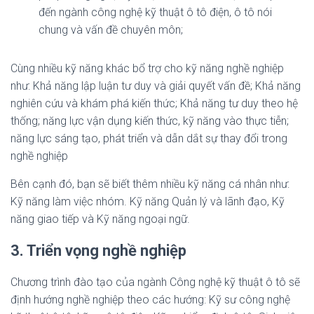
đến ngành công nghệ kỹ thuật ô tô điện, ô tô nói
chung và vấn đề chuyên môn;
Cùng nhiều kỹ năng khác bổ trợ cho kỹ năng nghề nghiệp
như: Khả năng lập luận tư duy và giải quyết vấn đề; Khả năng
nghiên cứu và khám phá kiến thức; Khả năng tư duy theo hệ
thống; năng lực vận dụng kiến thức, kỹ năng vào thực tiễn;
năng lực sáng tạo, phát triển và dẫn dắt sự thay đổi trong
nghề nghiệp
Bên cạnh đó, bạn sẽ biết thêm nhiều kỹ năng cá nhân như:
Kỹ năng làm việc nhóm. Kỹ năng Quản lý và lãnh đạo, Kỹ
năng giao tiếp và Kỹ năng ngoại ngữ.
3. Triển vọng nghề nghiệp
Chương trình đào tạo của ngành Công nghệ kỹ thuật ô tô sẽ
định hướng nghề nghiệp theo các hướng: Kỹ sư công nghệ