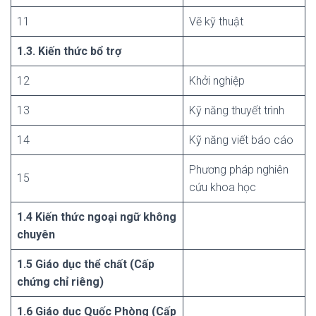
11
Vẽ kỹ thuật
1.3. Kiến thức bổ trợ
12
Khởi nghiệp
13
Kỹ năng thuyết trình
14
Kỹ năng viết báo cáo
Phương pháp nghiên
15
cứu khoa học
1.4 Kiến thức ngoại ngữ không
chuyên
1.5 Giáo dục thể chất (Cấp
chứng chỉ riêng)
1.6 Giáo dục Quốc Phòng (Cấp