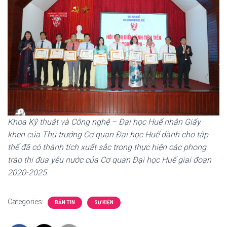
Khoa Kỹ thuật và Công nghệ – Đại học Huế nhận Giấy
khen của Thủ trưởng Cơ quan Đại học Huế dành cho tập
thể đã có thành tích xuất sắc trong thực hiện các phong
trào thi đua yêu nước của Cơ quan Đại học Huế giai đoạn
2020-2025
.
Categories:
BẢN TIN
SỰ KIỆN