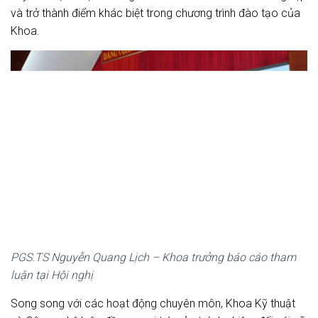
và trở thành điểm khác biệt trong chương trình đào tạo của
Khoa.
PGS.TS Nguyễn Quang Lịch – Khoa trưởng báo cáo tham
luận tại Hội nghị
Song song với các hoạt động chuyên môn, Khoa Kỹ thuật