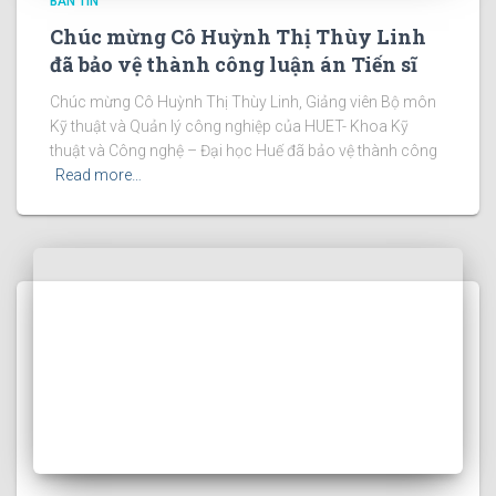
BẢN TIN
Chúc mừng Cô Huỳnh Thị Thùy Linh
đã bảo vệ thành công luận án Tiến sĩ
Chúc mừng Cô Huỳnh Thị Thùy Linh, Giảng viên Bộ môn
Kỹ thuật và Quản lý công nghiệp của HUET- Khoa Kỹ
thuật và Công nghệ – Đại học Huế đã bảo vệ thành công
Read more…