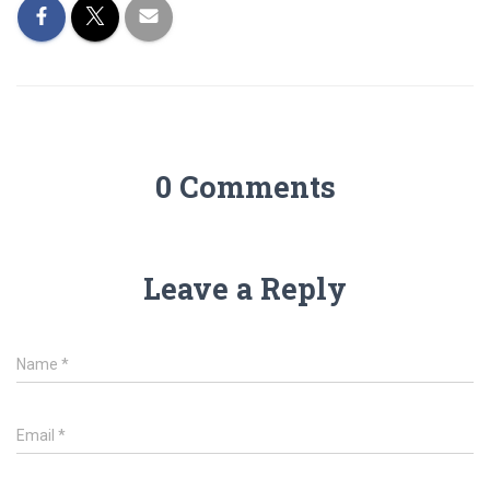
0 Comments
Leave a Reply
Name
*
Email
*