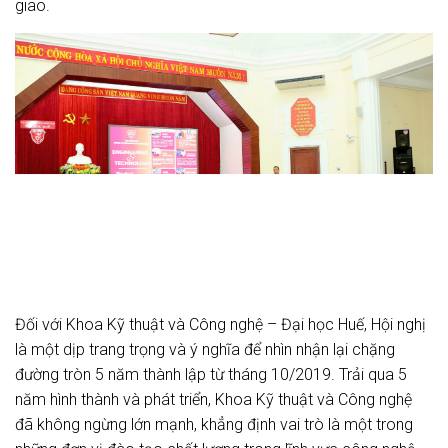
giao.
Đối với Khoa Kỹ thuật và Công nghệ – Đại học Huế, Hội nghị
là một dịp trang trọng và ý nghĩa để nhìn nhận lại chặng
đường tròn 5 năm thành lập từ tháng 10/2019. Trải qua 5
năm hình thành và phát triển, Khoa Kỹ thuật và Công nghệ
đã không ngừng lớn mạnh, khẳng định vai trò là một trong