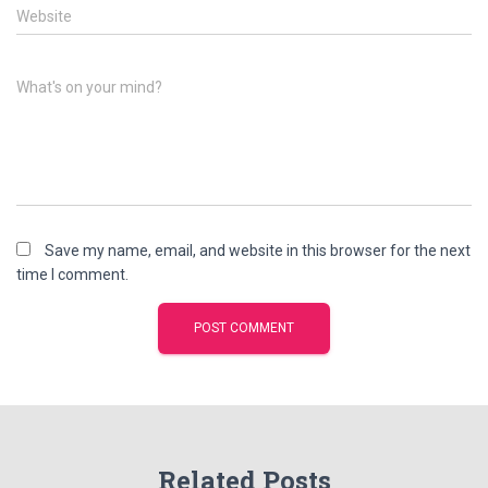
Website
What's on your mind?
Save my name, email, and website in this browser for the next
time I comment.
Related Posts