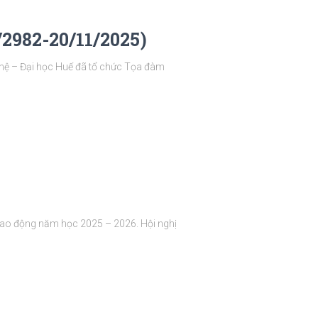
2982-20/11/2025)
hệ – Đại học Huế đã tổ chức Tọa đàm
 lao động năm học 2025 – 2026. Hội nghị