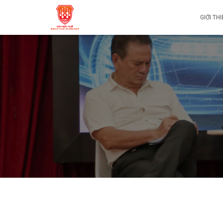
GIỚI TH