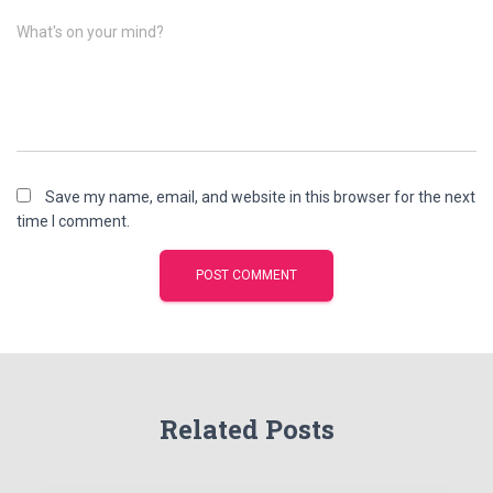
What's on your mind?
Save my name, email, and website in this browser for the next
time I comment.
Related Posts