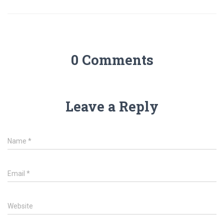
0 Comments
Leave a Reply
Name
*
Email
*
Website