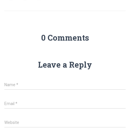
0 Comments
Leave a Reply
Name
*
Email
*
Website