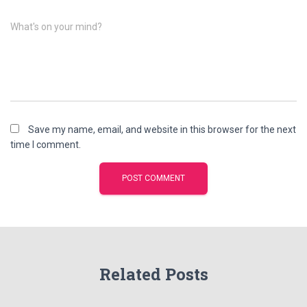
What's on your mind?
Save my name, email, and website in this browser for the next
time I comment.
Related Posts