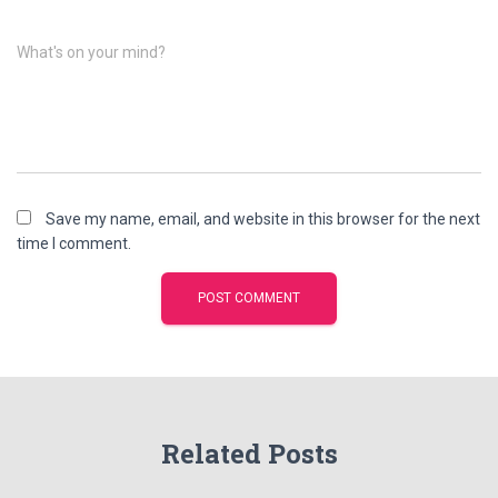
What's on your mind?
Save my name, email, and website in this browser for the next
time I comment.
Related Posts