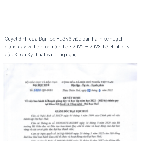
Quyết định của Đại học Huế về việc ban hành kế hoạch
giảng dạy và học tập năm học 2022 – 2023, hệ chính quy
của Khoa Kỹ thuật và Công nghệ.