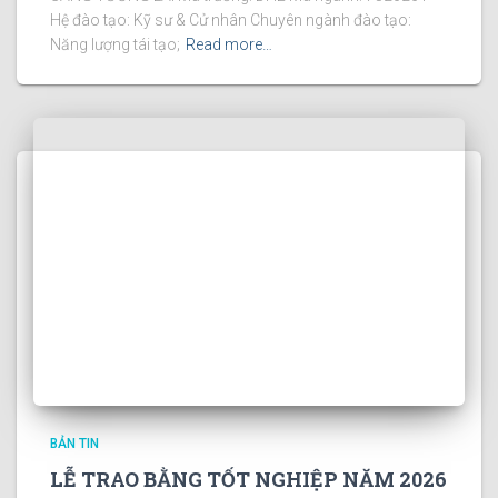
Hệ đào tạo: Kỹ sư & Cử nhân Chuyên ngành đào tạo:
Năng lượng tái tạo;
Read more…
BẢN TIN
LỄ TRAO BẰNG TỐT NGHIỆP NĂM 2026