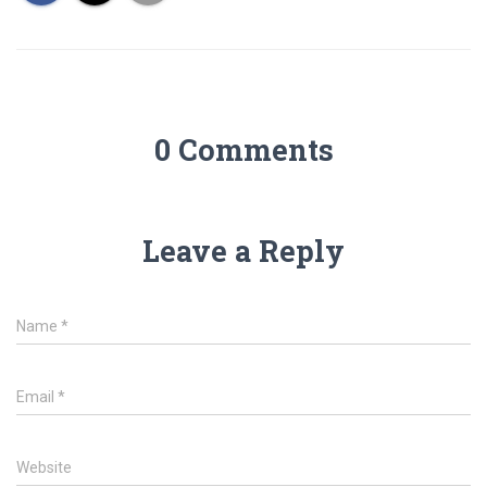
0 Comments
Leave a Reply
Name
*
Email
*
Website