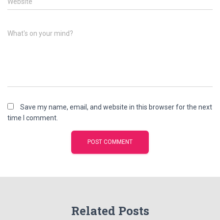
Website
What's on your mind?
Save my name, email, and website in this browser for the next
time I comment.
Related Posts