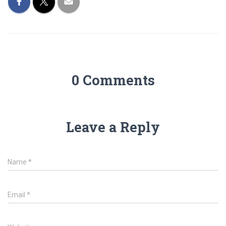
0 Comments
Leave a Reply
Name
*
Email
*