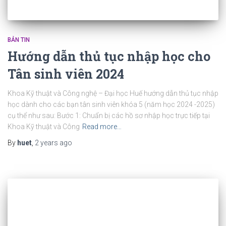
BẢN TIN
Hướng dẫn thủ tục nhập học cho
Tân sinh viên 2024
Khoa Kỹ thuật và Công nghệ – Đại học Huế hướng dẫn thủ tục nhập
học dành cho các bạn tân sinh viên khóa 5 (năm học 2024 -2025)
cụ thể như sau: Bước 1: Chuẩn bị các hồ sơ nhập học trực tiếp tại
Khoa Kỹ thuật và Công
Read more…
By
huet
,
2 years
ago