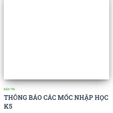
BẢN TIN
THÔNG BÁO CÁC MỐC NHẬP HỌC
K5