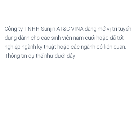
Công ty TNHH Sunjin AT&C VINA đang mở vị trí tuyển
dụng dành cho các sinh viên năm cuối hoặc đã tốt
nghiệp ngành kỹ thuật hoặc các ngành có liên quan.
Thông tin cụ thể như dưới đây