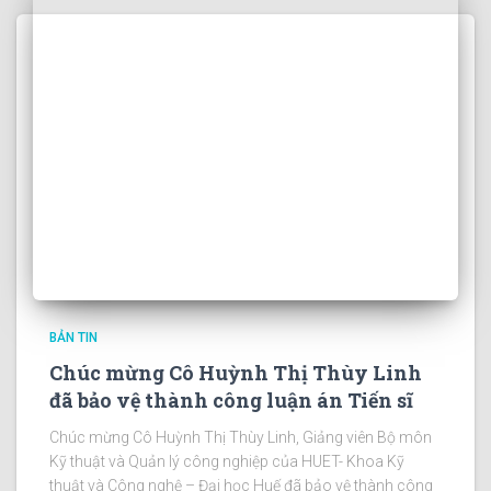
BẢN TIN
Chúc mừng Cô Huỳnh Thị Thùy Linh
đã bảo vệ thành công luận án Tiến sĩ
Chúc mừng Cô Huỳnh Thị Thùy Linh, Giảng viên Bộ môn
Kỹ thuật và Quản lý công nghiệp của HUET- Khoa Kỹ
thuật và Công nghệ – Đại học Huế đã bảo vệ thành công