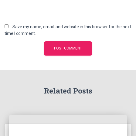
Save my name, email, and website in this browser for the next
time I comment.
Related Posts