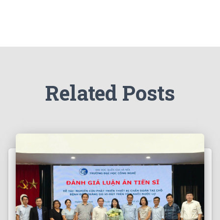
Related Posts