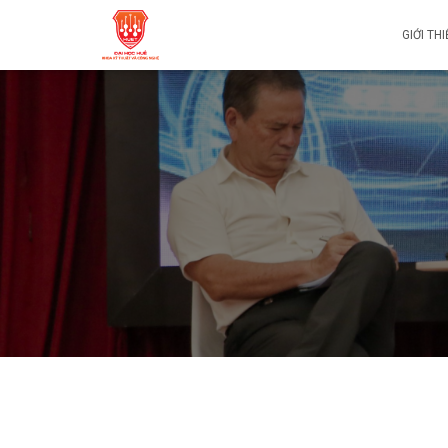
GIỚI TH