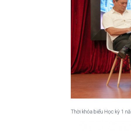
Thời khóa biểu Học kỳ 1 n