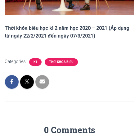
Thời khóa biểu học kì 2 năm học 2020 – 2021 (Áp dụng
từ ngày 22/2/2021 đến ngày 07/3/2021)
Categories:
K1
THỜI KHÓA BIỂU
0 Comments