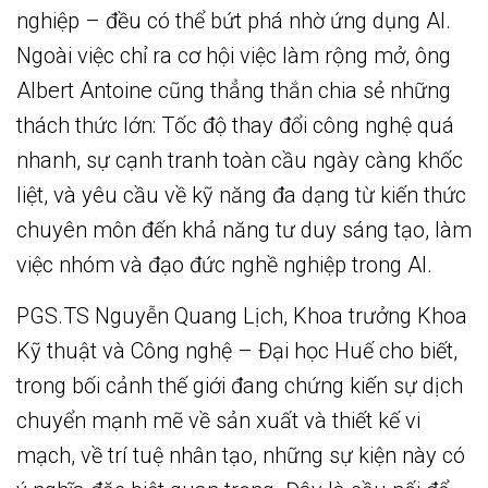
nghiệp – đều có thể bứt phá nhờ ứng dụng AI.
Ngoài việc chỉ ra cơ hội việc làm rộng mở, ông
Albert Antoine cũng thẳng thắn chia sẻ những
thách thức lớn: Tốc độ thay đổi công nghệ quá
nhanh, sự cạnh tranh toàn cầu ngày càng khốc
liệt, và yêu cầu về kỹ năng đa dạng từ kiến thức
chuyên môn đến khả năng tư duy sáng tạo, làm
việc nhóm và đạo đức nghề nghiệp trong AI.
PGS.TS Nguyễn Quang Lịch, Khoa trưởng Khoa
Kỹ thuật và Công nghệ – Đại học Huế cho biết,
trong bối cảnh thế giới đang chứng kiến sự dịch
chuyển mạnh mẽ về sản xuất và thiết kế vi
mạch, về trí tuệ nhân tạo, những sự kiện này có