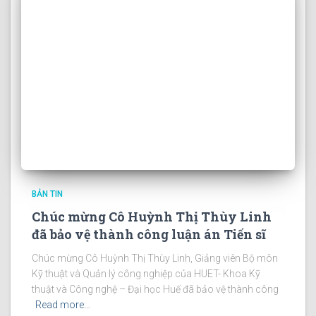
BẢN TIN
Chúc mừng Cô Huỳnh Thị Thùy Linh
đã bảo vệ thành công luận án Tiến sĩ
Chúc mừng Cô Huỳnh Thị Thùy Linh, Giảng viên Bộ môn
Kỹ thuật và Quản lý công nghiệp của HUET- Khoa Kỹ
thuật và Công nghệ – Đại học Huế đã bảo vệ thành công
Read more…