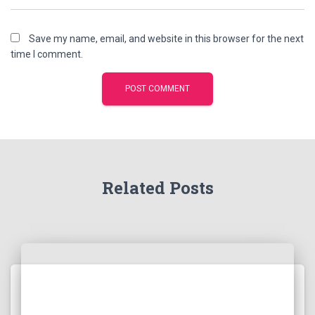
Save my name, email, and website in this browser for the next
time I comment.
Related Posts