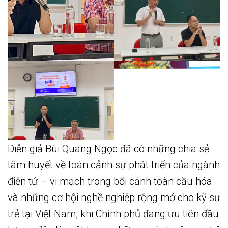
Diễn giả Bùi Quang Ngọc đã có những chia sẻ
tâm huyết về toàn cảnh sự phát triển của ngành
điện tử – vi mạch trong bối cảnh toàn cầu hóa
và những cơ hội nghề nghiệp rộng mở cho kỹ sư
trẻ tại Việt Nam, khi Chính phủ đang ưu tiên đầu