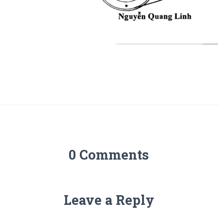
0 Comments
Leave a Reply