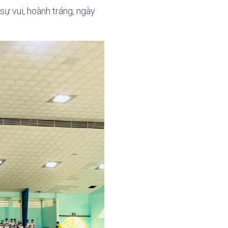
sự vui, hoành tráng, ngày