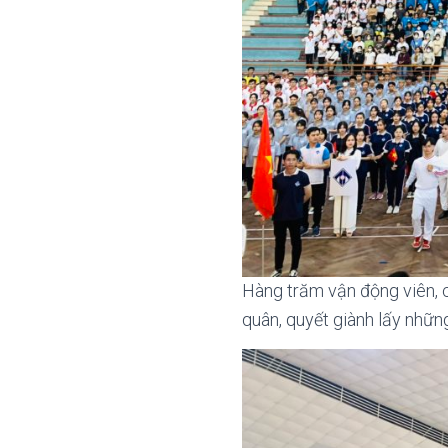
Hàng trăm vận động viên, c
quân, quyết giành lấy những