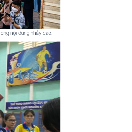
ong nội dung nhảy cao.