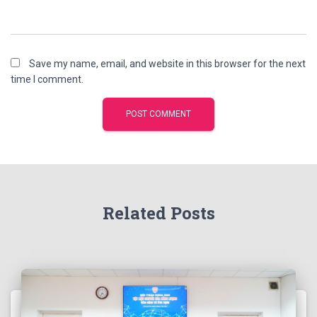
Save my name, email, and website in this browser for the next
time I comment.
Related Posts