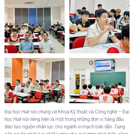
Đại học Huế nói chung và Khoa Kỹ thuật và Công nghệ – Đại
học Huế nói riêng hiện là một trong những đơn vị hàng đầu
đào tạo nguồn nhân lực cho ngành vi mạch bán dẫn. Cung