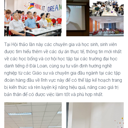
Tại Hội thảo lần này các chuyên gia và học sinh, sinh viên
được tìm hiểu thêm về các dự án thực tế, thông tin mới nhất
về các học bổng và cơ hội học tập tại các trường đại học
danh tiếng ở Đài Loan, cùng sự tư vấn định hướng nghề
nghiệp từ các Giáo sư và chuyên gia đầu ngành tại các tập
đoàn hàng đầu về lĩnh vực này để có thể lập kế hoạch trang
bị kiến thức và rèn luyện kỹ năng hiệu quả, nâng cao giá trị
bản thân để có được việc làm tốt và phù hợp nhất.