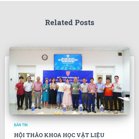
Related Posts
BẢN TIN
HỘI THẢO KHOA HỌC VẬT LIỆU