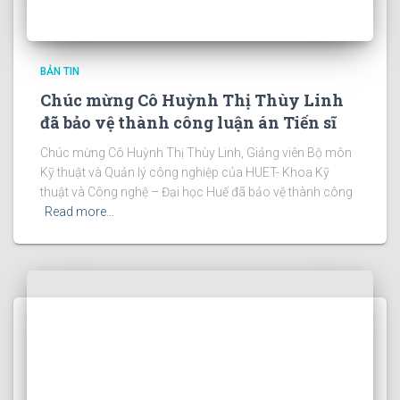
BẢN TIN
Chúc mừng Cô Huỳnh Thị Thùy Linh
đã bảo vệ thành công luận án Tiến sĩ
Chúc mừng Cô Huỳnh Thị Thùy Linh, Giảng viên Bộ môn
Kỹ thuật và Quản lý công nghiệp của HUET- Khoa Kỹ
thuật và Công nghệ – Đại học Huế đã bảo vệ thành công
Read more…