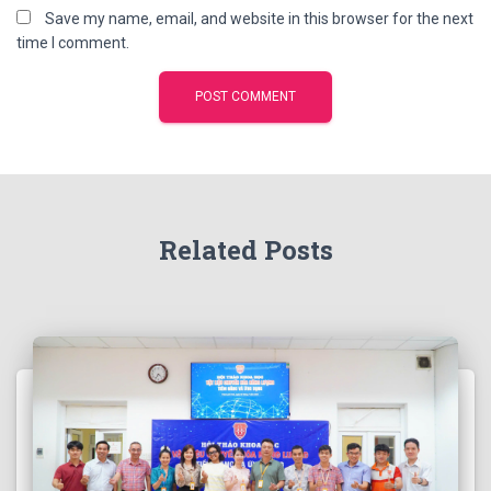
Save my name, email, and website in this browser for the next
time I comment.
Related Posts